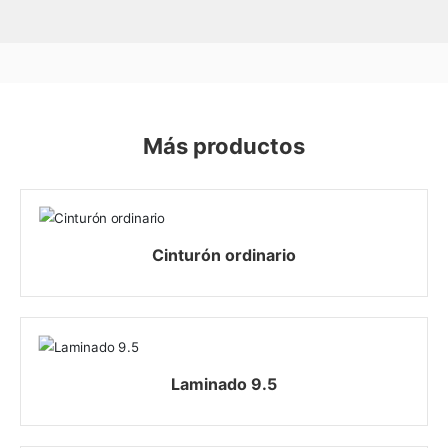
Más productos
Cinturón ordinario
Laminado 9.5