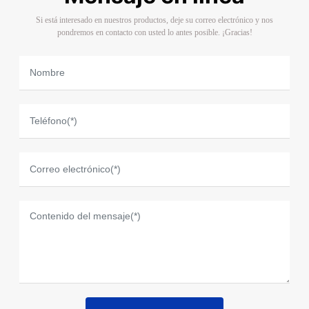
Si está interesado en nuestros productos, deje su correo electrónico y nos
pondremos en contacto con usted lo antes posible. ¡Gracias!