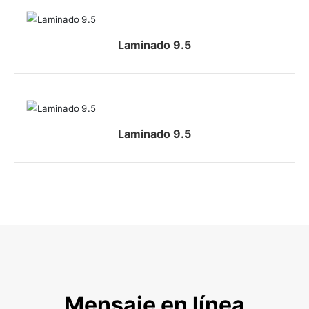
Laminado 9.5
Laminado 9.5
Mensaje en línea